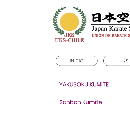
INICIO
JKS
YAKUSOKU KUMITE
Sanbon Kumite