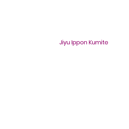
Jiyu Ippon Kumite