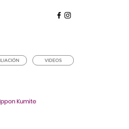
ILIACIÓN
VIDEOS
 Ippon Kumite