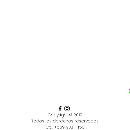
Copyright © 2019
Todos los derechos reservados
Cel.:
+569 9331 1450